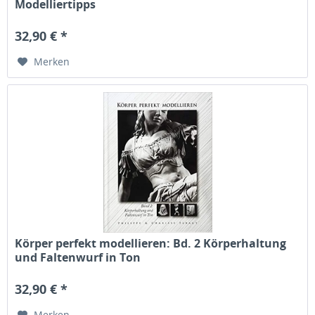
Modelliertipps
32,90 € *
Merken
Körper perfekt modellieren: Bd. 2 Körperhaltung
und Faltenwurf in Ton
32,90 € *
Merken