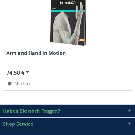
Arm and Hand in Motion
74,50 € *
Merken
Haben Sie noch Fragen?
Shop Service