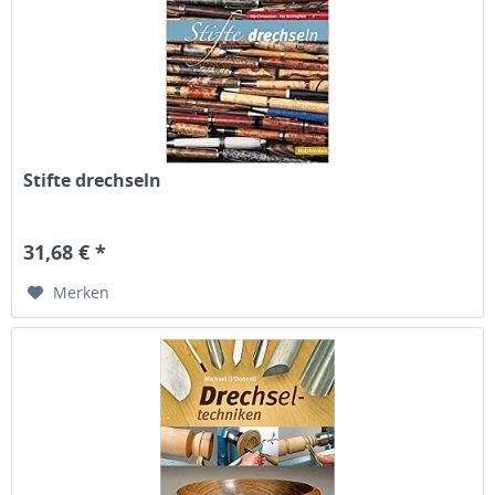
Stifte drechseln
31,68 € *
Merken