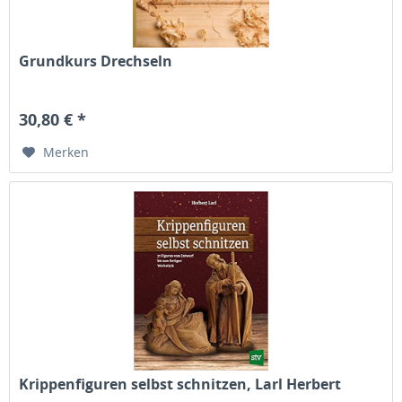
Grundkurs Drechseln
30,80 € *
Merken
Krippenfiguren selbst schnitzen, Larl Herbert