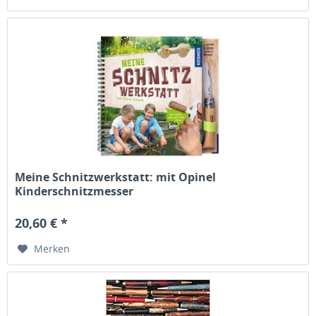
Meine Schnitzwerkstatt: mit Opinel
Kinderschnitzmesser
20,60 € *
Merken