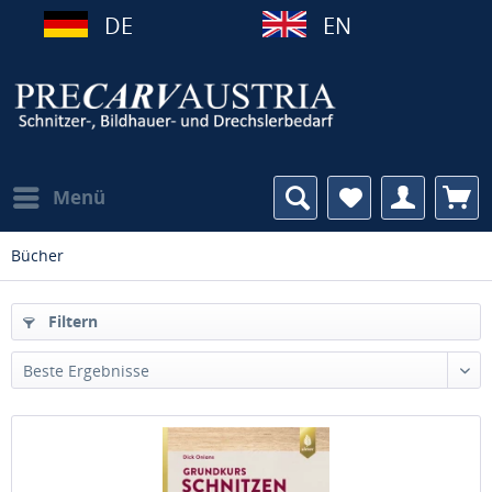
DE
EN
Menü
Bücher
Filtern