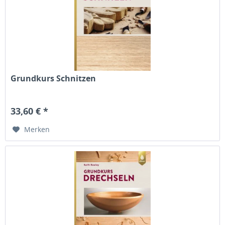
Grundkurs Schnitzen
33,60 € *
Merken