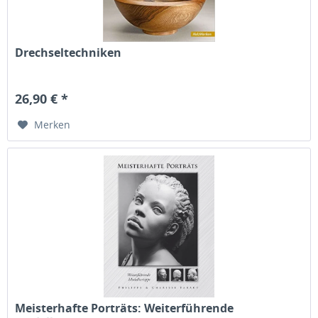
Drechseltechniken
26,90 € *
Merken
Meisterhafte Porträts: Weiterführende