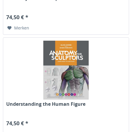
74,50 € *
Merken
Understanding the Human Figure
74,50 € *