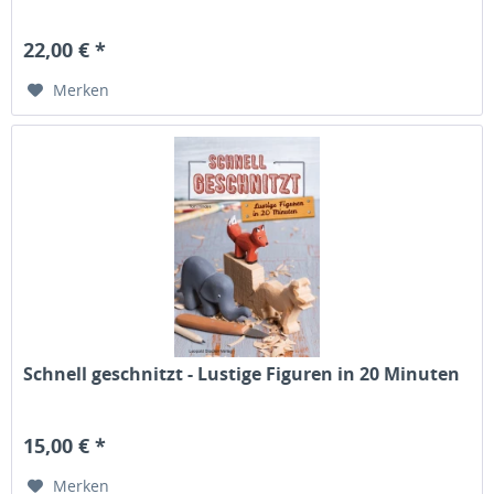
22,00 € *
Merken
Schnell geschnitzt - Lustige Figuren in 20 Minuten
15,00 € *
Merken