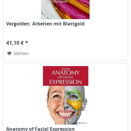
Vergolden: Arbeiten mit Blattgold
41,10 € *
Merken
Anatomy of Facial Expression