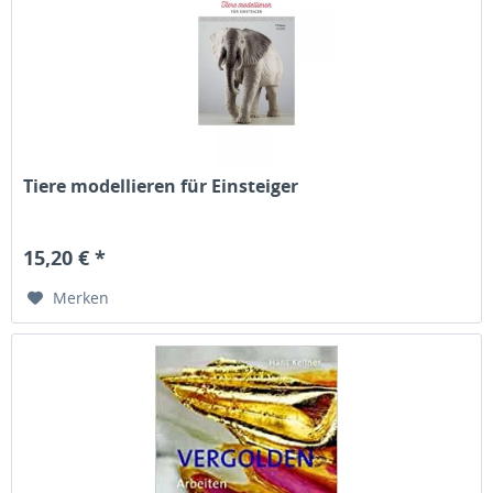
Tiere modellieren für Einsteiger
15,20 € *
Merken