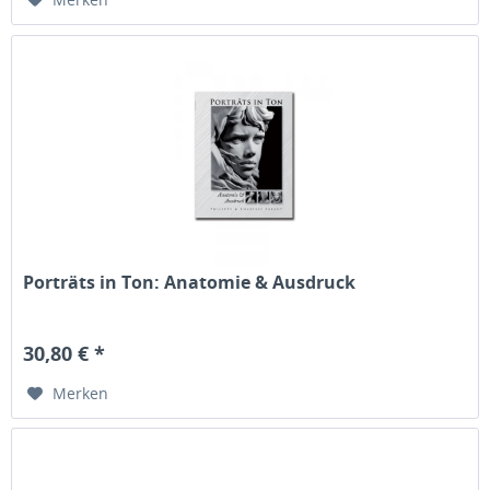
Porträts in Ton: Anatomie & Ausdruck
30,80 € *
Merken