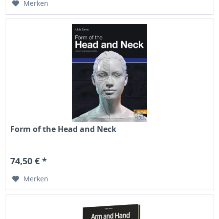
Merken
Form of the Head and Neck
74,50 € *
Merken