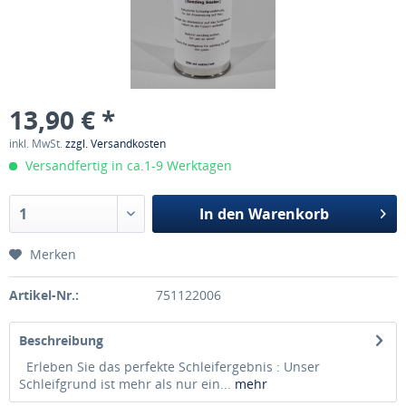
13,90 € *
inkl. MwSt.
zzgl. Versandkosten
Versandfertig in ca.1-9 Werktagen
In den
Warenkorb
Merken
Artikel-Nr.:
751122006
Beschreibung
Erleben Sie das perfekte Schleifergebnis : Unser
Schleifgrund ist mehr als nur ein...
mehr