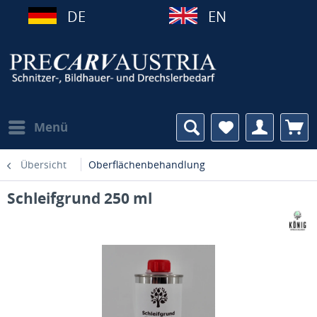
DE
EN
Menü
Übersicht
Oberflächenbehandlung
Schleifgrund 250 ml