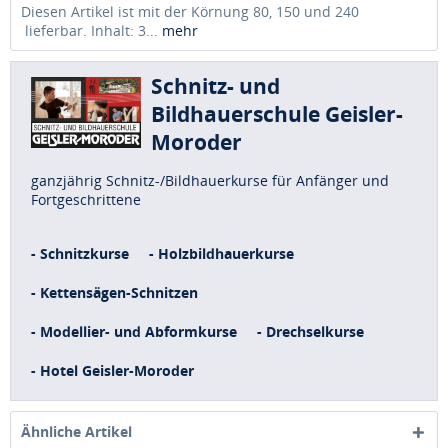
Diesen Artikel ist mit der Körnung 80, 150 und 240
lieferbar. Inhalt: 3...
mehr
Schnitz- und
Bildhauerschule Geisler-
Moroder
ganzjährig Schnitz-/Bildhauerkurse für Anfänger und
Fortgeschrittene
- Schnitzkurse
- Holzbildhauerkurse
- Kettensägen-Schnitzen
- Modellier- und Abformkurse
- Drechselkurse
- Hotel Geisler-Moroder
Ähnliche Artikel