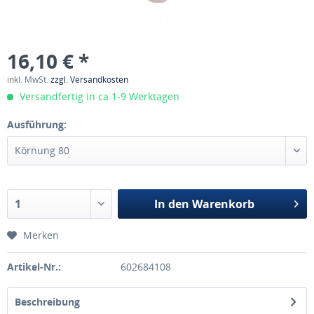
16,10 € *
inkl. MwSt.
zzgl. Versandkosten
Versandfertig in ca.1-9 Werktagen
Ausführung:
In den
Warenkorb
Merken
Artikel-Nr.:
602684108
Beschreibung