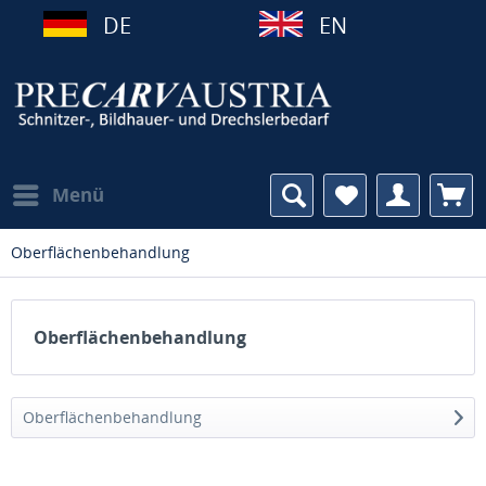
DE
EN
Menü
Oberflächenbehandlung
Oberflächenbehandlung
Oberflächenbehandlung