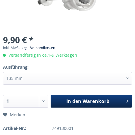
9,90 € *
inkl. MwSt.
zzgl. Versandkosten
Versandfertig in ca.1-9 Werktagen
Ausführung:
In den
Warenkorb
Merken
Artikel-Nr.:
749130001