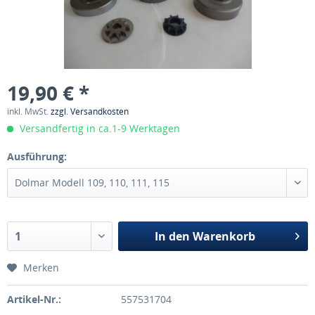
19,90 € *
inkl. MwSt.
zzgl. Versandkosten
Versandfertig in ca.1-9 Werktagen
Ausführung:
In den
Warenkorb
Merken
Artikel-Nr.:
557531704