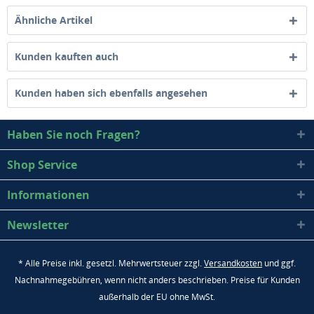
Ähnliche Artikel
Kunden kauften auch
Kunden haben sich ebenfalls angesehen
Haben Sie noch Fragen?
Shop Service
Informationen
Newsletter
* Alle Preise inkl. gesetzl. Mehrwertsteuer zzgl.
Versandkosten
und ggf.
Nachnahmegebühren, wenn nicht anders beschrieben. Preise für Kunden
außerhalb der EU ohne MwSt.