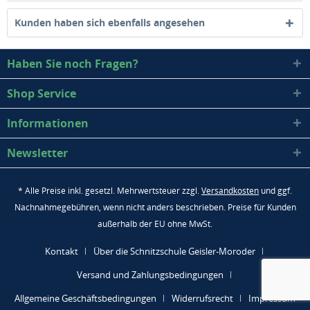
Kunden haben sich ebenfalls angesehen
Haben Sie noch Fragen?
Shop Service
Informationen
Newsletter
* Alle Preise inkl. gesetzl. Mehrwertsteuer zzgl.
Versandkosten
und ggf.
Nachnahmegebühren, wenn nicht anders beschrieben. Preise für Kunden
außerhalb der EU ohne MwSt.
Kontakt
Über die Schnitzschule Geisler-Moroder
Versand und Zahlungsbedingungen
Allgemeine Geschäftsbedingungen
Widerrufsrecht
Impressum