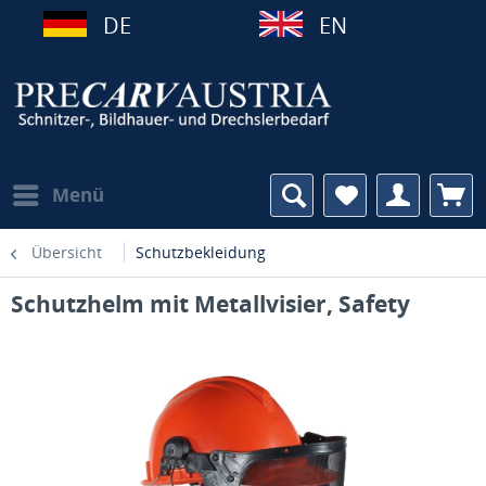
DE
EN
Menü
Übersicht
Schutzbekleidung
Schutzhelm mit Metallvisier, Safety