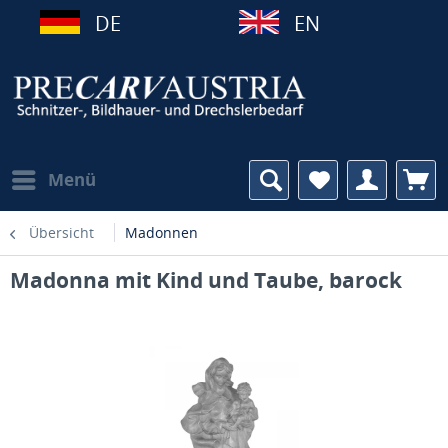
DE
EN
Menü
Übersicht
Madonnen
Madonna mit Kind und Taube, barock