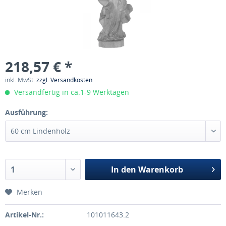
218,57 € *
inkl. MwSt.
zzgl. Versandkosten
Versandfertig in ca.1-9 Werktagen
Ausführung:
In den
Warenkorb
Merken
Artikel-Nr.:
101011643.2