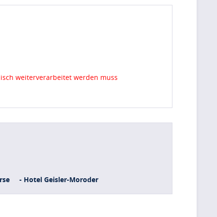
ndisch weiterverarbeitet werden muss
rse
- Hotel Geisler-Moroder