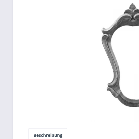
Beschreibung