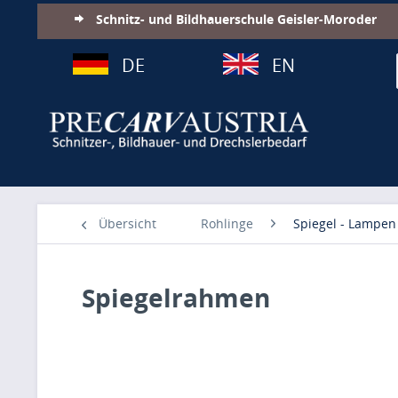
Schnitz- und Bildhauerschule Geisler-Moroder
DE
EN
Übersicht
Rohlinge
Spiegel - Lampen
Spiegelrahmen