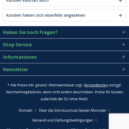
Kunden kauften auch
Kunden haben sich ebenfalls angesehen
Haben Sie noch Fragen?
Shop Service
Informationen
Newsletter
* Alle Preise inkl. gesetzl. Mehrwertsteuer zzgl.
Versandkosten
und ggf.
Nachnahmegebühren, wenn nicht anders beschrieben. Preise für Kunden
außerhalb der EU ohne MwSt.
Kontakt
Über die Schnitzschule Geisler-Moroder
Versand und Zahlungsbedingungen