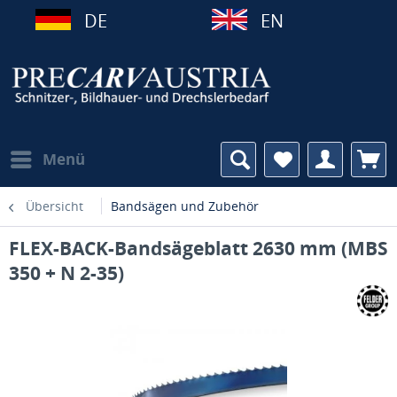
DE
EN
Menü
Übersicht
Bandsägen und Zubehör
FLEX-BACK-Bandsägeblatt 2630 mm (MBS
350 + N 2-35)