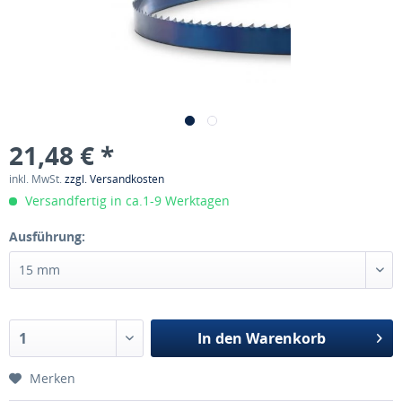
21,48 € *
inkl. MwSt.
zzgl. Versandkosten
Versandfertig in ca.1-9 Werktagen
Ausführung:
In den
Warenkorb
Merken