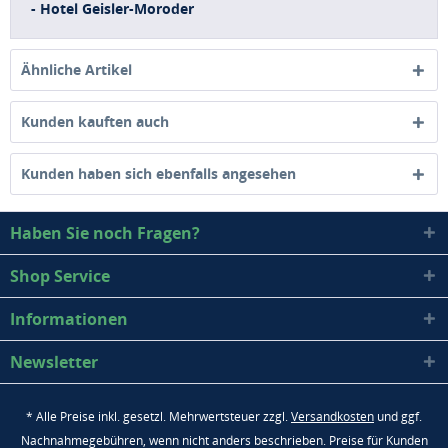
- Hotel Geisler-Moroder
Ähnliche Artikel
Kunden kauften auch
Kunden haben sich ebenfalls angesehen
Haben Sie noch Fragen?
Shop Service
Informationen
Newsletter
* Alle Preise inkl. gesetzl. Mehrwertsteuer zzgl.
Versandkosten
und ggf.
Nachnahmegebühren, wenn nicht anders beschrieben. Preise für Kunden