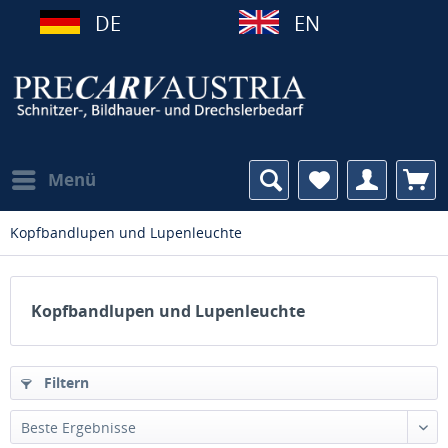
DE
EN
Menü
Kopfbandlupen und Lupenleuchte
Kopfbandlupen und Lupenleuchte
Filtern