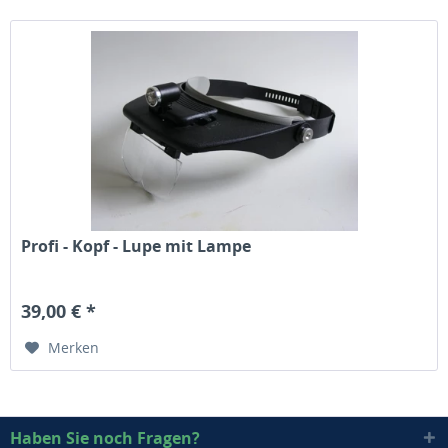
Profi - Kopf - Lupe mit Lampe
39,00 € *
Merken
Haben Sie noch Fragen?