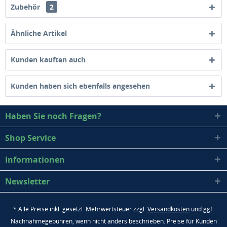
Zubehör
2
Ähnliche Artikel
Kunden kauften auch
Kunden haben sich ebenfalls angesehen
Haben Sie noch Fragen?
Shop Service
Informationen
Newsletter
* Alle Preise inkl. gesetzl. Mehrwertsteuer zzgl.
Versandkosten
und ggf.
Nachnahmegebühren, wenn nicht anders beschrieben. Preise für Kunden