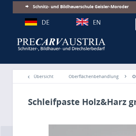
Schnitz- und Bildhauerschule Geisler-Moroder
DE
EN
Übersicht
Oberflächenbehandlung
O
Schleifpaste Holz&Harz g