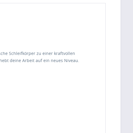
he Schleifkörper zu einer kraftvollen
hebt deine Arbeit auf ein neues Niveau.