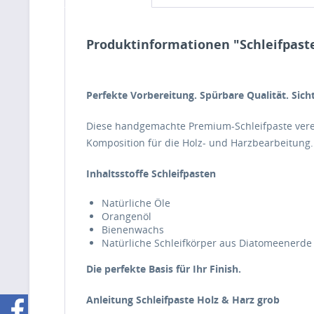
Produktinformationen "Schleifpast
Perfekte Vorbereitung. Spürbare Qualität. Sich
Diese handgemachte Premium-Schleifpaste verein
Komposition für die Holz- und Harzbearbeitung. 
Inhaltsstoffe Schleifpasten
Natürliche Öle
Orangenöl
Bienenwachs
Natürliche Schleifkörper aus Diatomeenerde
Die perfekte Basis für Ihr Finish.
Anleitung Schleifpaste Holz & Harz grob