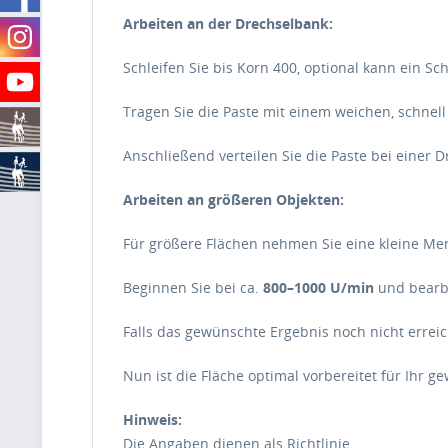
Arbeiten an der Drechselbank:
Schleifen Sie bis Korn 400, optional kann ein S
Tragen Sie die Paste mit einem weichen, schnell
Anschließend verteilen Sie die Paste bei einer 
Arbeiten an größeren Objekten:
Für größere Flächen nehmen Sie eine kleine Me
Beginnen Sie bei ca.
800–1000 U/min
und bearbe
Falls das gewünschte Ergebnis noch nicht erreic
Nun ist die Fläche optimal vorbereitet für Ihr g
Hinweis:
Die Angaben dienen als Richtlinie.