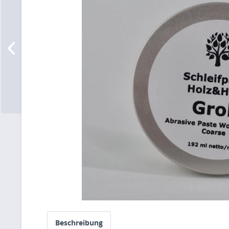
Beschreibung