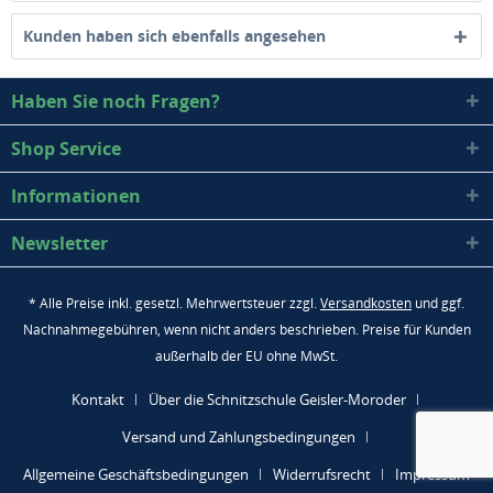
Kunden haben sich ebenfalls angesehen
Haben Sie noch Fragen?
Shop Service
Informationen
Newsletter
* Alle Preise inkl. gesetzl. Mehrwertsteuer zzgl.
Versandkosten
und ggf.
Nachnahmegebühren, wenn nicht anders beschrieben. Preise für Kunden
außerhalb der EU ohne MwSt.
Kontakt
Über die Schnitzschule Geisler-Moroder
Versand und Zahlungsbedingungen
Allgemeine Geschäftsbedingungen
Widerrufsrecht
Impressum