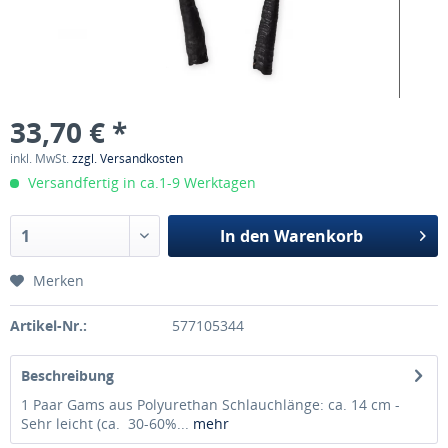
33,70 € *
inkl. MwSt.
zzgl. Versandkosten
Versandfertig in ca.1-9 Werktagen
In den
Warenkorb
Merken
Artikel-Nr.:
577105344
Beschreibung
1 Paar Gams aus Polyurethan Schlauchlänge: ca. 14 cm -
Sehr leicht (ca. 30-60%...
mehr