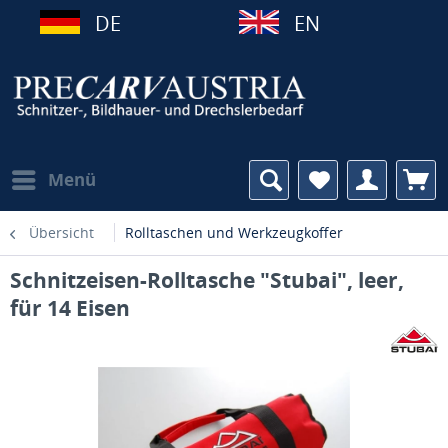
DE
EN
Menü
Übersicht
Rolltaschen und Werkzeugkoffer
Schnitzeisen-Rolltasche "Stubai", leer,
für 14 Eisen