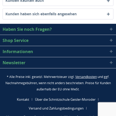
Kunden kauften auch
Kunden haben sich ebenfalls angesehen
Haben Sie noch Fragen?
Shop Service
Informationen
Newsletter
* Alle Preise inkl. gesetzl. Mehrwertsteuer zzgl.
Versandkosten
und ggf.
Nachnahmegebühren, wenn nicht anders beschrieben. Preise für Kunden
außerhalb der EU ohne MwSt.
Kontakt
Über die Schnitzschule Geisler-Moroder
Versand und Zahlungsbedingungen