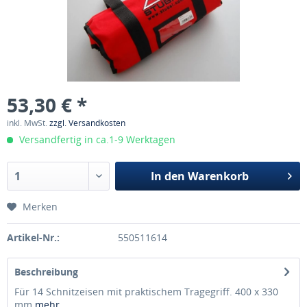
53,30 € *
inkl. MwSt.
zzgl. Versandkosten
Versandfertig in ca.1-9 Werktagen
In den
Warenkorb
Merken
Artikel-Nr.:
550511614
Beschreibung
Für 14 Schnitzeisen mit praktischem Tragegriff. 400 x 330
mm
mehr