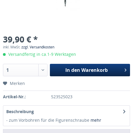
39,90 € *
inkl. MwSt.
zzgl. Versandkosten
Versandfertig in ca.1-9 Werktagen
In den
Warenkorb
Merken
Artikel-Nr.:
523525023
Beschreibung
- zum Vorbohren für die Figurenschraube
mehr