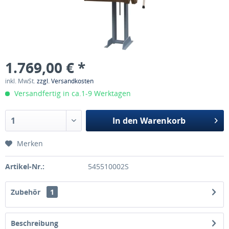
1.769,00 € *
inkl. MwSt.
zzgl. Versandkosten
Versandfertig in ca.1-9 Werktagen
In den
Warenkorb
Merken
Artikel-Nr.:
545510002S
Zubehör
1
Beschreibung