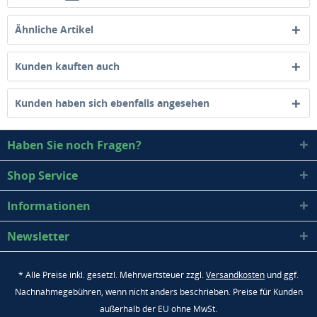
Ähnliche Artikel
Kunden kauften auch
Kunden haben sich ebenfalls angesehen
Haben Sie noch Fragen?
Shop Service
Informationen
Newsletter
* Alle Preise inkl. gesetzl. Mehrwertsteuer zzgl.
Versandkosten
und ggf.
Nachnahmegebühren, wenn nicht anders beschrieben. Preise für Kunden
außerhalb der EU ohne MwSt.