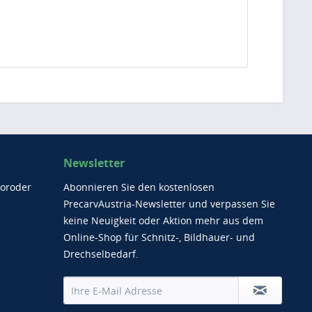
Newsletter
Moroder
Abonnieren Sie den kostenlosen
PrecarvAustria-Newsletter und verpassen Sie
keine Neuigkeit oder Aktion mehr aus dem
Online-Shop für Schnitz-, Bildhauer- und
Drechselbedarf.