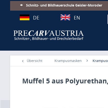
Schnitz- und Bildhauerschule Geisler-Moroder
DE
EN
Übersicht
Krampusmasken
Krampus
Muffel 5 aus Polyurethan