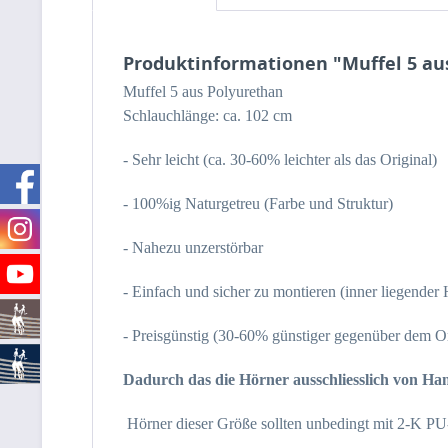
Produktinformationen "Muffel 5 au
Muffel 5 aus Polyurethan
Schlauchlänge: ca. 102 cm
- Sehr leicht (ca. 30-60% leichter als das Original)
- 100%ig Naturgetreu (Farbe und Struktur)
- Nahezu unzerstörbar
- Einfach und sicher zu montieren (inner liegender
- Preisgünstig (30-60% günstiger gegenüber dem Or
Dadurch das die Hörner ausschliesslich von Ha
Hörner dieser Größe sollten unbedingt mit 2-K PU