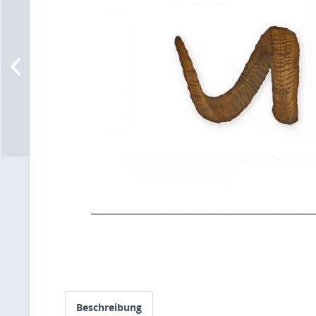
Beschreibung