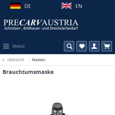
DE
EN
Menü
Übersicht
Masken
Brauchtumsmaske