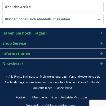
Ähnliche Artikel
Kunden haben sich ebenfalls angesehen
Haben Sie noch Fragen?
Shop Service
Informationen
Newsletter
* Alle Preise inkl. gesetzl. Mehrwertsteuer zzgl.
Versandkosten
und ggf.
Nachnahmegebühren, wenn nicht anders beschrieben. Preise für Kunden
außerhalb der EU ohne MwSt.
Kontakt
Über die Schnitzschule Geisler-Moroder
Versand und Zahlungsbedingungen