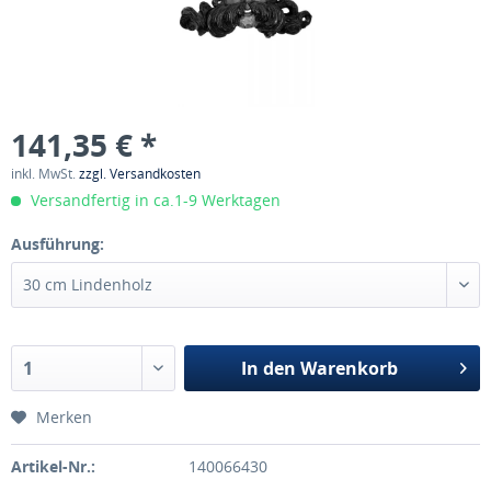
141,35 € *
inkl. MwSt.
zzgl. Versandkosten
Versandfertig in ca.1-9 Werktagen
Ausführung:
In den
Warenkorb
Merken
Artikel-Nr.:
140066430