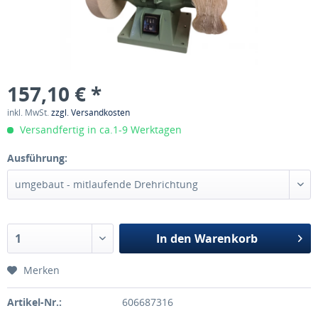
157,10 € *
inkl. MwSt.
zzgl. Versandkosten
Versandfertig in ca.1-9 Werktagen
Ausführung:
In den
Warenkorb
Merken
Artikel-Nr.:
606687316