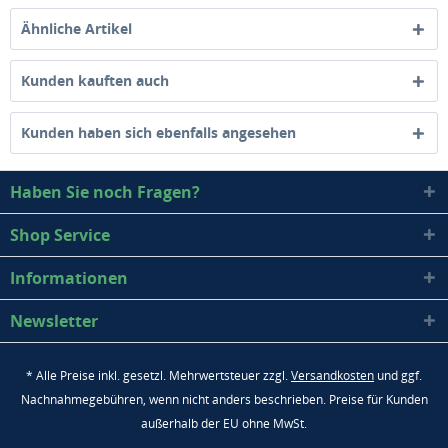
Ähnliche Artikel
Kunden kauften auch
Kunden haben sich ebenfalls angesehen
Haben Sie noch Fragen?
Shop Service
Informationen
Newsletter
* Alle Preise inkl. gesetzl. Mehrwertsteuer zzgl.
Versandkosten
und ggf.
Nachnahmegebühren, wenn nicht anders beschrieben. Preise für Kunden
außerhalb der EU ohne MwSt.