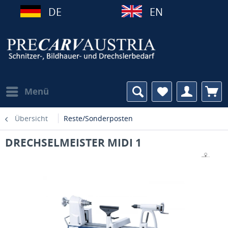
DE
EN
Menü
Übersicht
Reste/Sonderposten
DRECHSELMEISTER MIDI 1