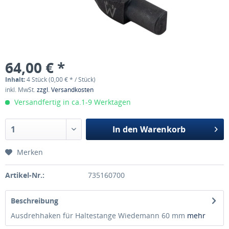
64,00 € *
Inhalt:
4 Stück (0,00 € * / Stück)
inkl. MwSt.
zzgl. Versandkosten
Versandfertig in ca.1-9 Werktagen
In den
Warenkorb
Merken
Artikel-Nr.:
735160700
Beschreibung
Ausdrehhaken für Haltestange Wiedemann 60 mm
mehr