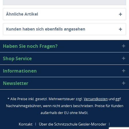
Ähnliche Artikel
Kunden haben sich ebenfalls angesehen
Haben Sie noch Fragen?
Shop Service
Informationen
Newsletter
* Alle Preise inkl. gesetzl. Mehrwertsteuer zzgl.
Versandkosten
und ggf.
Nachnahmegebühren, wenn nicht anders beschrieben. Preise für Kunden
außerhalb der EU ohne MwSt.
Kontakt
Über die Schnitzschule Geisler-Moroder