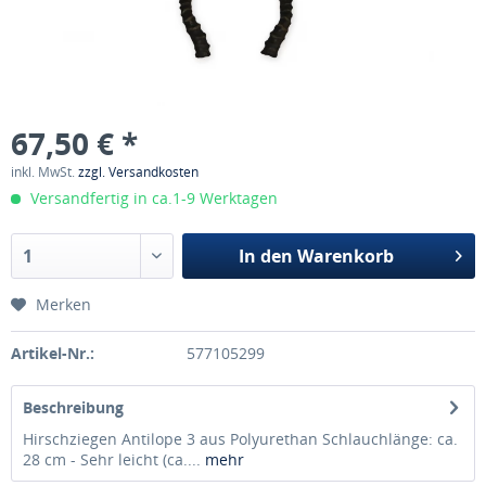
67,50 € *
inkl. MwSt.
zzgl. Versandkosten
Versandfertig in ca.1-9 Werktagen
In den
Warenkorb
Merken
Artikel-Nr.:
577105299
Beschreibung
Hirschziegen Antilope 3 aus Polyurethan Schlauchlänge: ca.
28 cm - Sehr leicht (ca....
mehr