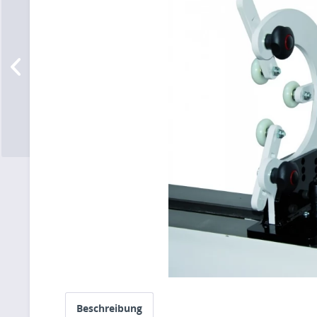
Beschreibung