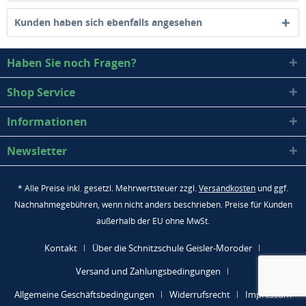
Kunden haben sich ebenfalls angesehen
Haben Sie noch Fragen?
Shop Service
Informationen
Newsletter
* Alle Preise inkl. gesetzl. Mehrwertsteuer zzgl.
Versandkosten
und ggf.
Nachnahmegebühren, wenn nicht anders beschrieben. Preise für Kunden
außerhalb der EU ohne MwSt.
Kontakt
Über die Schnitzschule Geisler-Moroder
Versand und Zahlungsbedingungen
Allgemeine Geschäftsbedingungen
Widerrufsrecht
Impressum