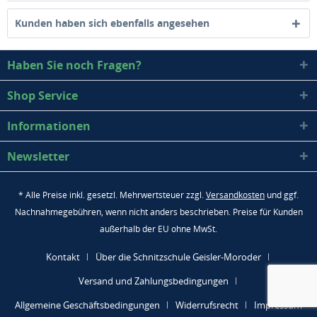
Kunden haben sich ebenfalls angesehen
Haben Sie noch Fragen?
Shop Service
Informationen
Newsletter
* Alle Preise inkl. gesetzl. Mehrwertsteuer zzgl.
Versandkosten
und ggf.
Nachnahmegebühren, wenn nicht anders beschrieben. Preise für Kunden
außerhalb der EU ohne MwSt.
Kontakt
Über die Schnitzschule Geisler-Moroder
Versand und Zahlungsbedingungen
Allgemeine Geschäftsbedingungen
Widerrufsrecht
Impressum