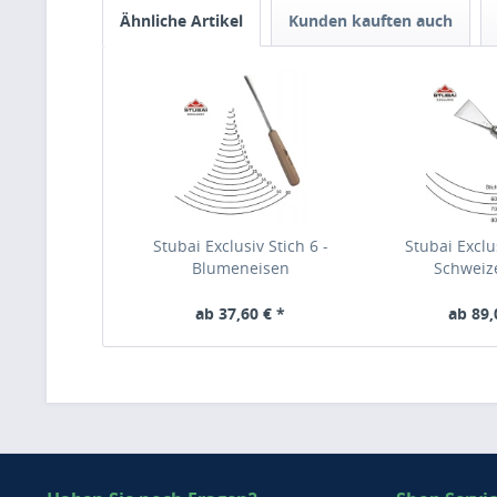
Ähnliche Artikel
Kunden kauften auch
Stubai Exclusiv Stich 6 -
Stubai Exclus
Blumeneisen
Schweiz
ab 37,60 € *
ab 89,