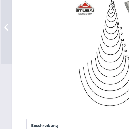
Beschreibung