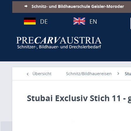
Schnitz- und Bildhauerschule Geisler-Moroder
DE
EN
Übersicht
Schnitz/Bildhauereisen
Stu
Stubai Exclusiv Stich 11 